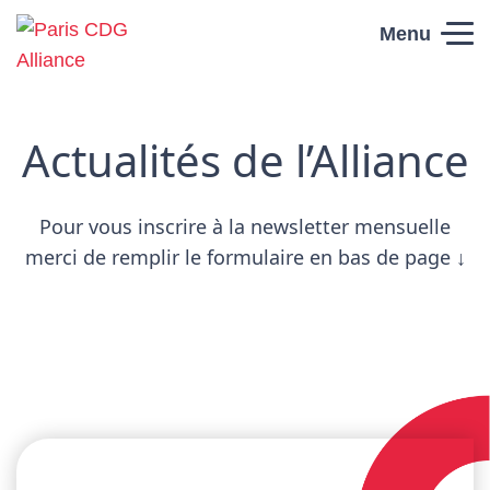
Skip to content
Menu
Paris CDG
Alliance
Actualités de l’Alliance
Pour vous inscrire à la newsletter mensuelle
merci de remplir le formulaire en bas de page ↓