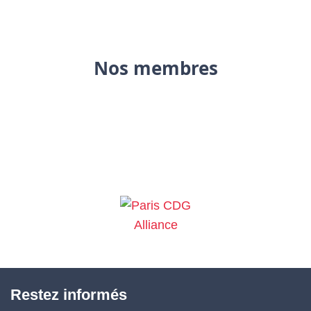
Nos membres
Restez informés