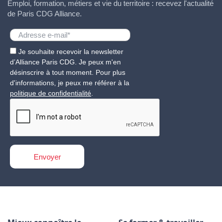
Emploi, formation, métiers et vie du territoire : recevez l'actualité
de Paris CDG Alliance.
Je souhaite recevoir la newsletter
d’Alliance Paris CDG. Je peux m'en
désinscrire à tout moment. Pour plus
d'informations, je peux me référer à la
politique de confidentialité
.