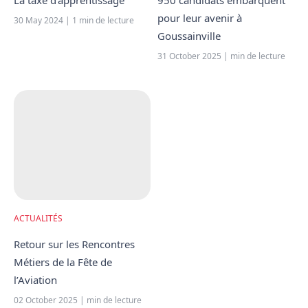
La taxe d’apprentissage
950 candidats embarquent
pour leur avenir à
30 May 2024 | 1 min de lecture
Goussainville
31 October 2025 | min de lecture
ACTUALITÉS
Retour sur les Rencontres
Métiers de la Fête de
l’Aviation
02 October 2025 | min de lecture