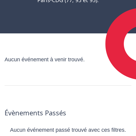
Aucun événement à venir trouvé.
Évènements Passés
Aucun événement passé trouvé avec ces filtres.