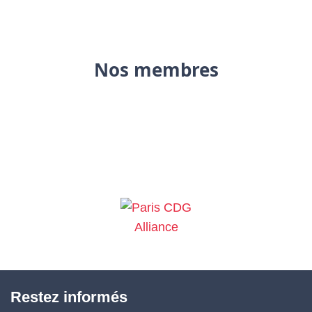
Nos membres
Restez informés