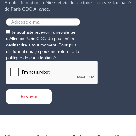
Emploi, formation, métiers et vie du territoire : recevez l'actualité
de Paris CDG Alliance.
Je souhaite recevoir la newsletter
d’Alliance Paris CDG. Je peux m'en
désinscrire à tout moment. Pour plus
d'informations, je peux me référer à la
politique de confidentialité
.