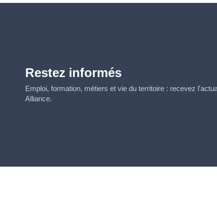
Restez informés
Emploi, formation, métiers et vie du territoire : recevez l'act
Alliance.