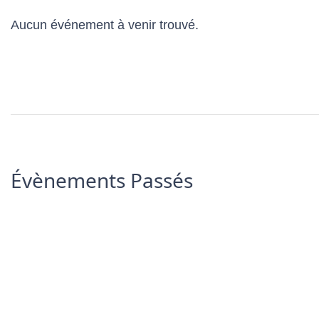
Aucun événement à venir trouvé.
Évènements Passés