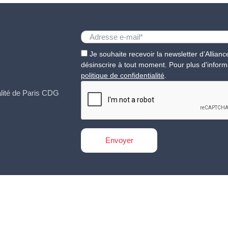
Je souhaite recevoir la newsletter d’Allia
désinscrire à tout moment. Pour plus d'inform
politique de confidentialité
.
ualité de Paris CDG