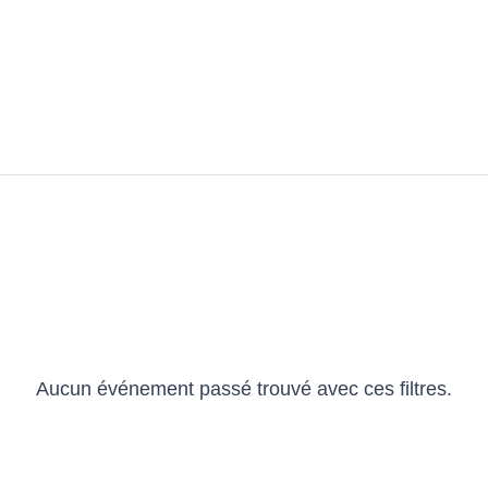
Aucun événement passé trouvé avec ces filtres.