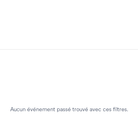
Aucun événement passé trouvé avec ces filtres.