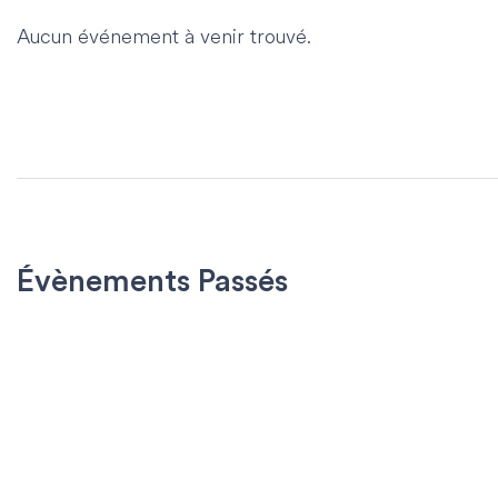
Aucun événement à venir trouvé.
Évènements Passés