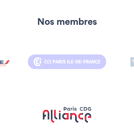
Nos membres