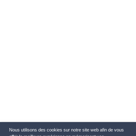
Nous utilisons des cookies sur notre site web afin de vous