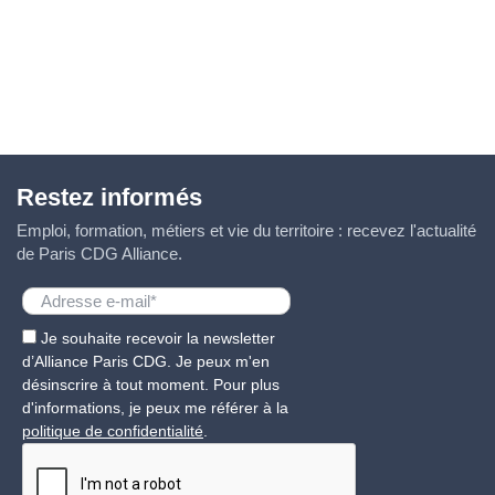
Restez informés
Emploi, formation, métiers et vie du territoire : recevez l'actualité
de Paris CDG Alliance.
Je souhaite recevoir la newsletter
d’Alliance Paris CDG. Je peux m'en
désinscrire à tout moment. Pour plus
d'informations, je peux me référer à la
politique de confidentialité
.