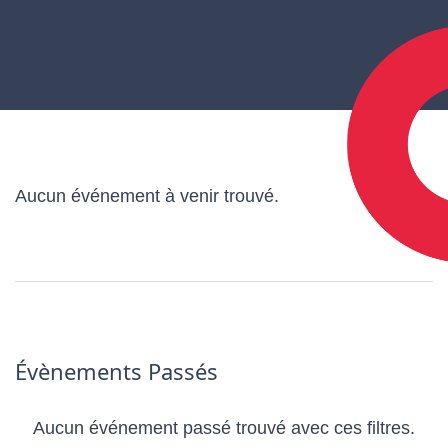
Aucun événement à venir trouvé.
Évènements Passés
Aucun événement passé trouvé avec ces filtres.