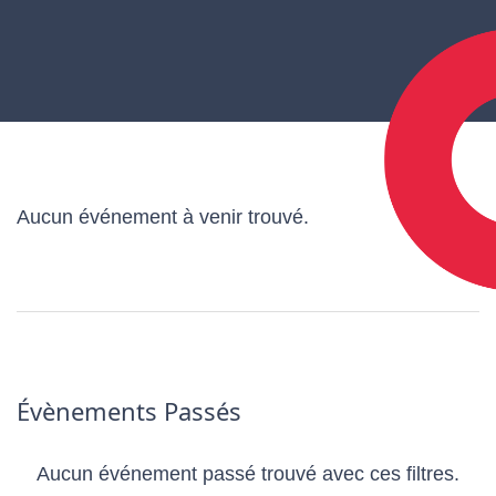
Aucun événement à venir trouvé.
Évènements Passés
Aucun événement passé trouvé avec ces filtres.