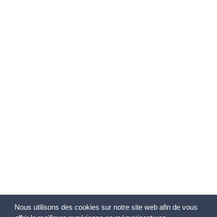
Nous utilisons des cookies sur notre site web afin de vous