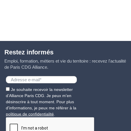
Restez informés
Emploi, formation, métiers et vie du territoire : recevez l'actualité
de Paris CDG Alliance.
Je souhaite recevoir la newsletter
d’Alliance Paris CDG. Je peux m'en
désinscrire à tout moment. Pour plus
d'informations, je peux me référer à la
politique de confidentialité
.