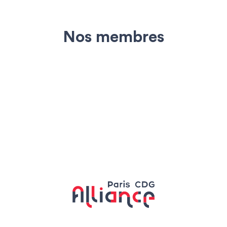
Nos membres