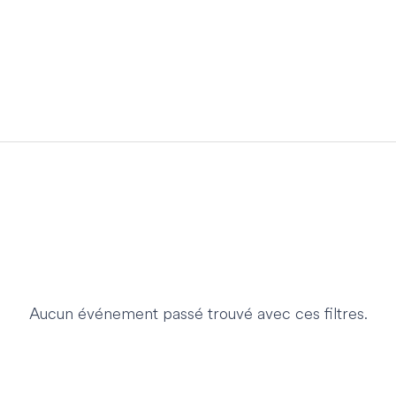
Aucun événement passé trouvé avec ces filtres.