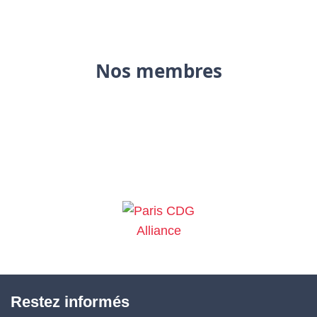
Nos membres
Restez informés