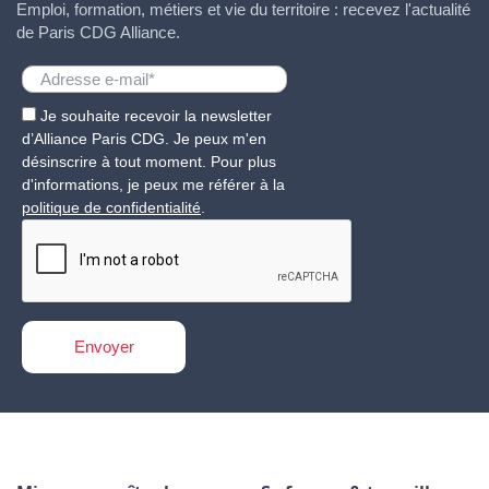
Emploi, formation, métiers et vie du territoire : recevez l'actualité
de Paris CDG Alliance.
Je souhaite recevoir la newsletter
d’Alliance Paris CDG. Je peux m'en
désinscrire à tout moment. Pour plus
d'informations, je peux me référer à la
politique de confidentialité
.