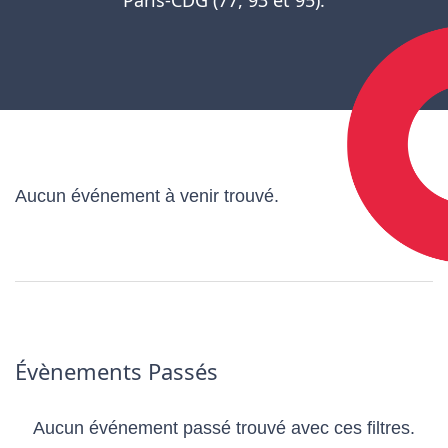
Aucun événement à venir trouvé.
Évènements Passés
Aucun événement passé trouvé avec ces filtres.