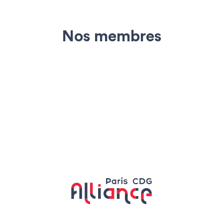
Nos membres