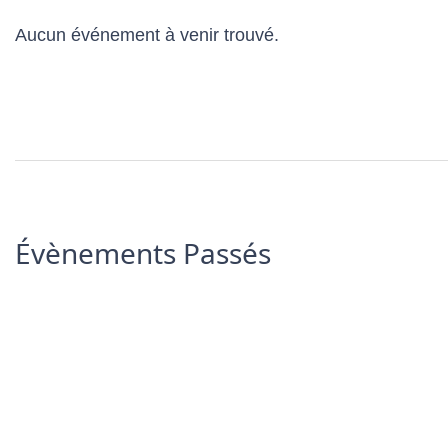
Aucun événement à venir trouvé.
Évènements Passés