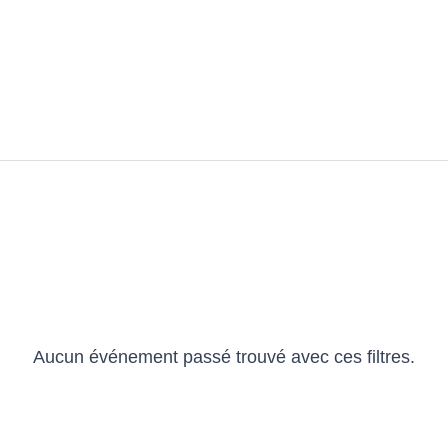
Aucun événement passé trouvé avec ces filtres.