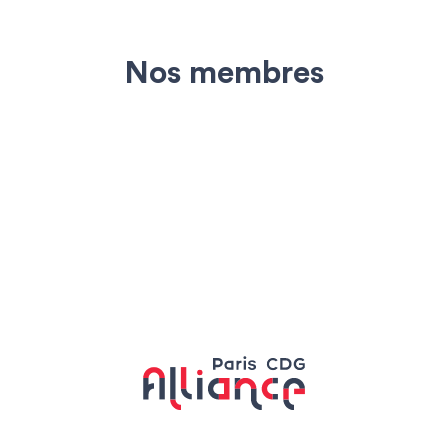
Nos membres