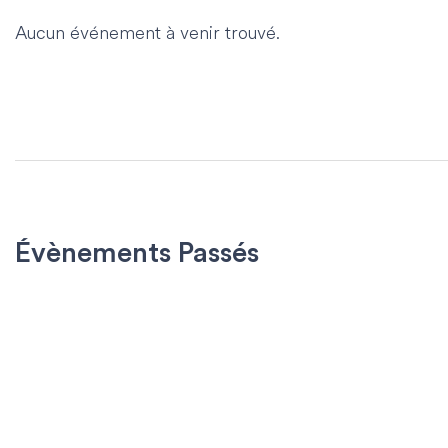
Aucun événement à venir trouvé.
Évènements Passés