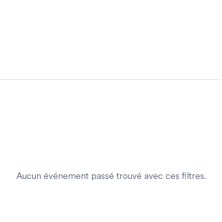
Aucun événement passé trouvé avec ces filtres.