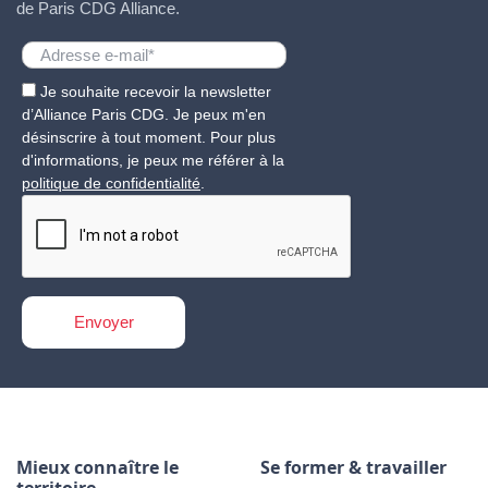
de Paris CDG Alliance.
Je souhaite recevoir la newsletter
d’Alliance Paris CDG. Je peux m'en
désinscrire à tout moment. Pour plus
d'informations, je peux me référer à la
politique de confidentialité
.
Mieux connaître le
Se former & travailler
territoire