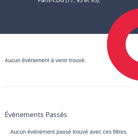
Aucun événement à venir trouvé.
Évènements Passés
Aucun événement passé trouvé avec ces filtres.