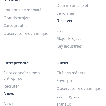
Définir son projet
Solutions de mobilité
Se former
Grands projets
Discover
Cartographie
Live
Observatoire dynamique
Major Project
Key industries
Entreprendre
Outils
Faire connaître mon
Cité des métiers
entreprise
Envol pro
Recruter
Observatoire dynamique
News
Learning Lab
News
TransCo