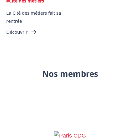
#Cité des métiers
La Cité des métiers fait sa
rentrée
Découvrir
Nos membres