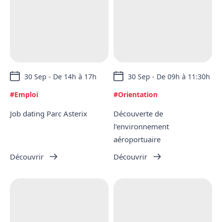
30 Sep - De 14h à 17h
30 Sep - De 09h à 11:30h
#Emploi
#Orientation
Job dating Parc Asterix
Découverte de
l’environnement
aéroportuaire
Découvrir
Découvrir