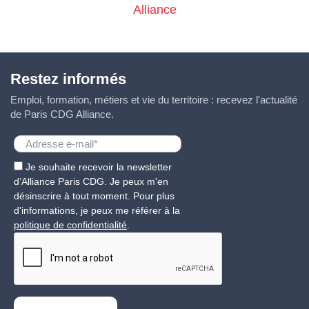
Restez informés
Emploi, formation, métiers et vie du territoire : recevez l'actualité
de Paris CDG Alliance.
Je souhaite recevoir la newsletter
d’Alliance Paris CDG. Je peux m'en
désinscrire à tout moment. Pour plus
d'informations, je peux me référer à la
politique de confidentialité
.