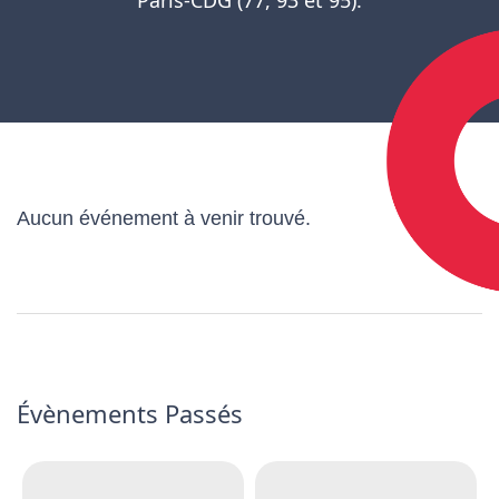
Aucun événement à venir trouvé.
Évènements Passés