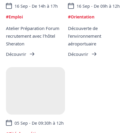
16 Sep - De 14h à 17h
16 Sep - De 09h à 12h
#Emploi
#Orientation
Atelier Préparation Forum
Découverte de
recrutement avec l’hôtel
l’environnement
Sheraton
aéroportuaire
Découvrir
Découvrir
05 Sep - De 09:30h à 12h