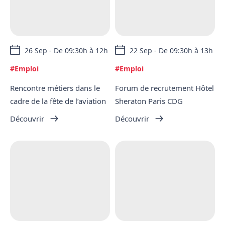
26 Sep - De 09:30h à 12h
22 Sep - De 09:30h à 13h
#Emploi
#Emploi
Rencontre métiers dans le
Forum de recrutement Hôtel
cadre de la fête de l’aviation
Sheraton Paris CDG
Découvrir
Découvrir