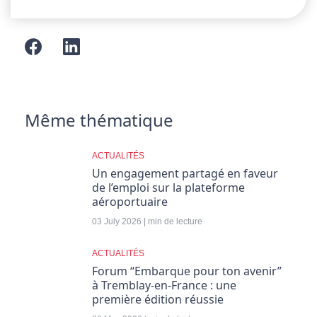
Même thématique
ACTUALITÉS
Un engagement partagé en faveur
de l’emploi sur la plateforme
aéroportuaire
03 July 2026 | min de lecture
ACTUALITÉS
Forum “Embarque pour ton avenir”
à Tremblay-en-France : une
première édition réussie