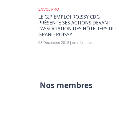
ENVOL PRO
LE GIP EMPLOI ROISSY CDG
PRÉSENTE SES ACTIONS DEVANT
L’ASSOCIATION DES HÔTELIERS DU
GRAND ROISSY
03 December 2018 | min de lecture
Nos membres