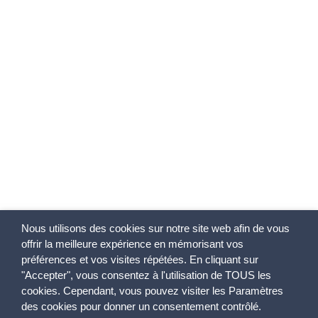
Nous utilisons des cookies sur notre site web afin de vous
offrir la meilleure expérience en mémorisant vos
préférences et vos visites répétées. En cliquant sur
"Accepter", vous consentez à l'utilisation de TOUS les
cookies. Cependant, vous pouvez visiter les Paramètres
des cookies pour donner un consentement contrôlé.