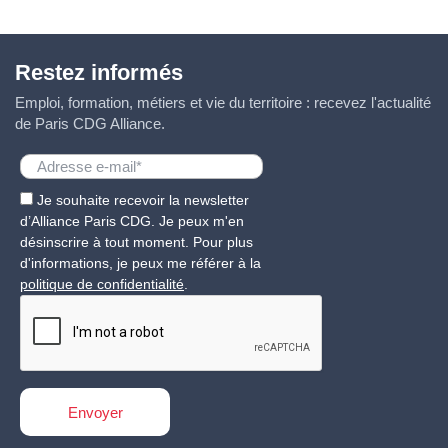
Restez informés
Emploi, formation, métiers et vie du territoire : recevez l'actualité
de Paris CDG Alliance.
Je souhaite recevoir la newsletter
d’Alliance Paris CDG. Je peux m'en
désinscrire à tout moment. Pour plus
d'informations, je peux me référer à la
politique de confidentialité
.