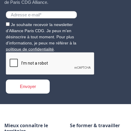
de Paris CDG Alliance.
Je souhaite recevoir la newsletter
d’Alliance Paris CDG. Je peux m'en
désinscrire à tout moment. Pour plus
d'informations, je peux me référer à la
politique de confidentialité
.
Mieux connaître le
Se former & travailler
territoire