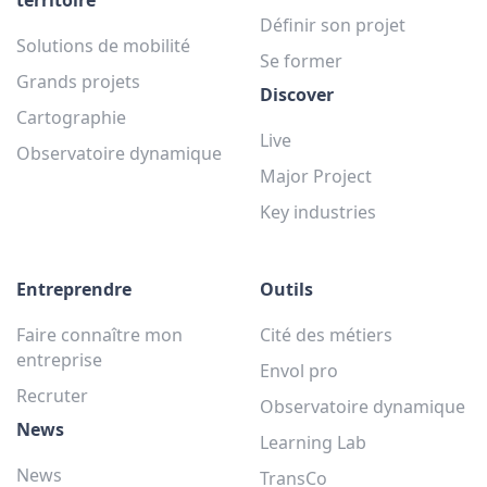
Définir son projet
Solutions de mobilité
Se former
Grands projets
Discover
Cartographie
Live
Observatoire dynamique
Major Project
Key industries
Entreprendre
Outils
Faire connaître mon
Cité des métiers
entreprise
Envol pro
Recruter
Observatoire dynamique
News
Learning Lab
News
TransCo