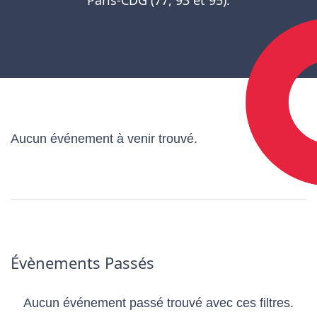
Aucun événement à venir trouvé.
Évènements Passés
Aucun événement passé trouvé avec ces filtres.