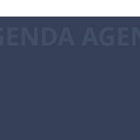
GENDA AGE