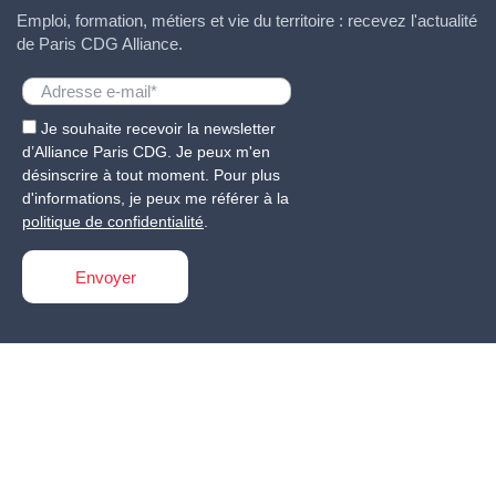
Emploi, formation, métiers et vie du territoire : recevez l'actualité
de Paris CDG Alliance.
Je souhaite recevoir la newsletter
d’Alliance Paris CDG. Je peux m'en
désinscrire à tout moment. Pour plus
d'informations, je peux me référer à la
politique de confidentialité
.