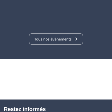
Tous nos événements
Restez informés