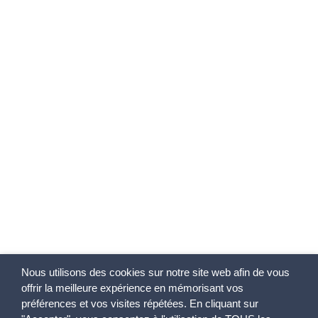
Nous utilisons des cookies sur notre site web afin de vous
offrir la meilleure expérience en mémorisant vos
préférences et vos visites répétées. En cliquant sur