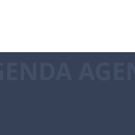
GENDA AGE