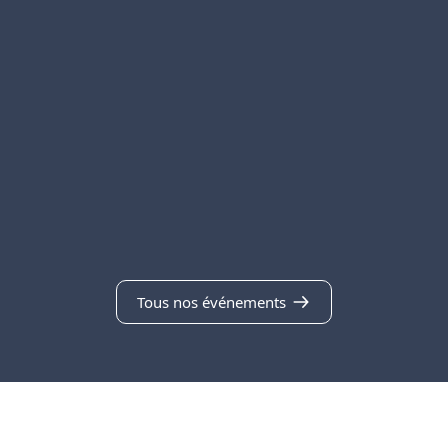
Tous nos événements