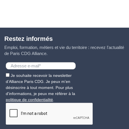
Restez informés
Emploi, formation, métiers et vie du territoire : recevez l'actualité
de Paris CDG Alliance.
Je souhaite recevoir la newsletter
d’Alliance Paris CDG. Je peux m'en
désinscrire à tout moment. Pour plus
d'informations, je peux me référer à la
politique de confidentialité
.