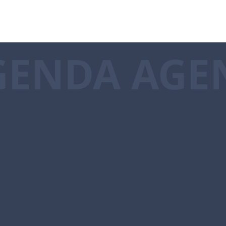
GENDA AGE