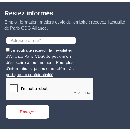
Restez informés
Emploi, formation, métiers et vie du territoire : recevez l'actualité
de Paris CDG Alliance.
Je souhaite recevoir la newsletter
d’Alliance Paris CDG. Je peux m'en
désinscrire à tout moment. Pour plus
d'informations, je peux me référer à la
politique de confidentialité
.