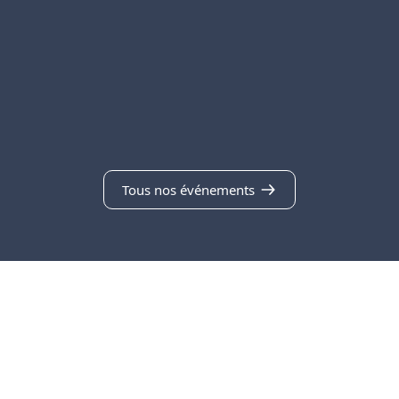
Tous nos événements