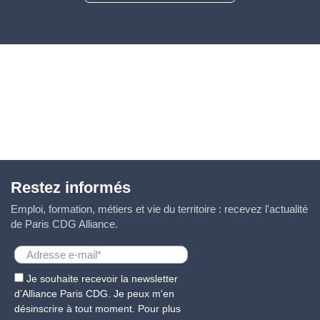
Restez informés
Emploi, formation, métiers et vie du territoire : recevez l'actualité
de Paris CDG Alliance.
Je souhaite recevoir la newsletter
d’Alliance Paris CDG. Je peux m'en
désinscrire à tout moment. Pour plus