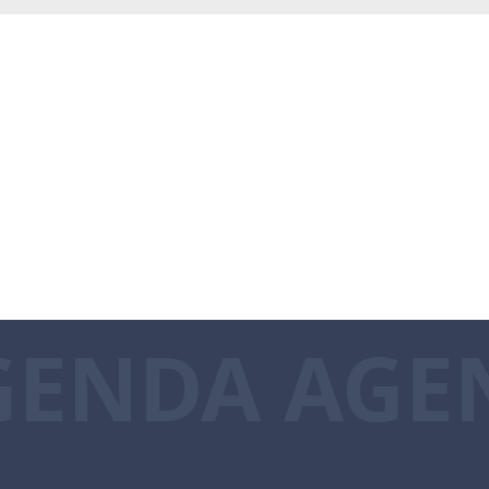
GENDA AGE