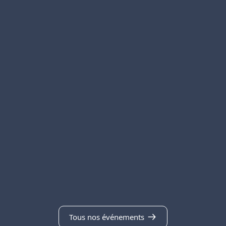
Tous nos événements