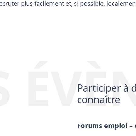
ecruter plus facilement et, si possible, localemen
 ÉVÈ
Participer à
connaître
Forums emploi – 