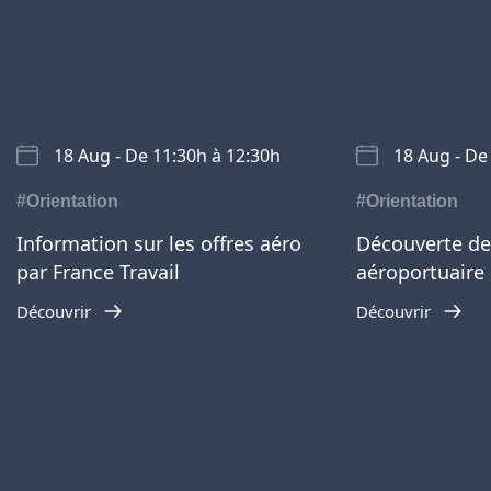
18 Aug - De 11:30h à 12:30h
18 Aug - De
#Orientation
#Orientation
Information sur les offres aéro
Découverte de
par France Travail
aéroportuaire
Découvrir
Découvrir