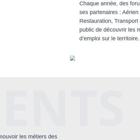
Chaque année, des forums
ses partenaires : Aérien
Restauration, Transport 
public de découvrir les m
d’emploi sur le territoire.
ENTS
mouvoir les métiers des