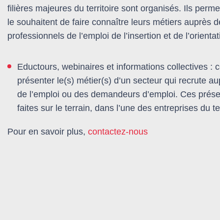
filières majeures du territoire sont organisés. Ils perm
le souhaitent de faire connaître leurs métiers auprès 
professionnels de l’emploi de l’insertion et de l’orientat
Eductours, webinaires et informations collectives : 
présenter le(s) métier(s) d’un secteur qui recrute a
de l’emploi ou des demandeurs d’emploi. Ces présen
faites sur le terrain, dans l’une des entreprises du te
Pour en savoir plus,
contactez-nous