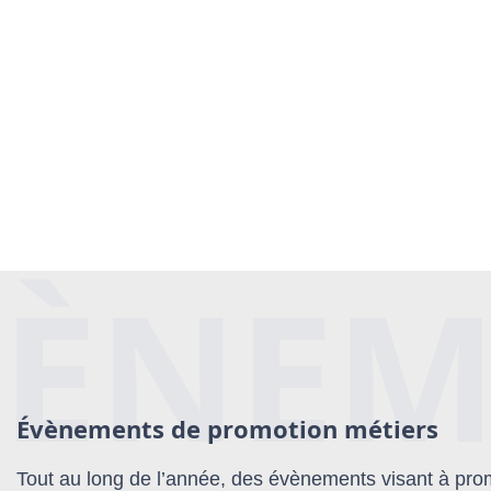
VÈNEM
Évènements de promotion métiers
Tout au long de l’année, des évènements visant à pro