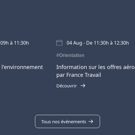
 09h à 11:30h
04 Aug - De 11:30h à 12:30h
#Orientation
 l'environnement
Information sur les offres aéro
par France Travail
Découvrir
Tous nos événements