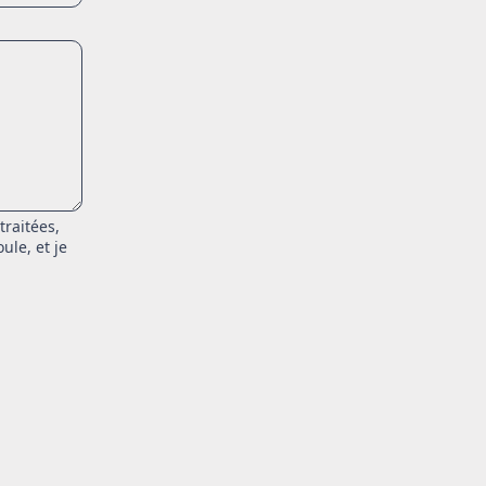
traitées,
ule, et je