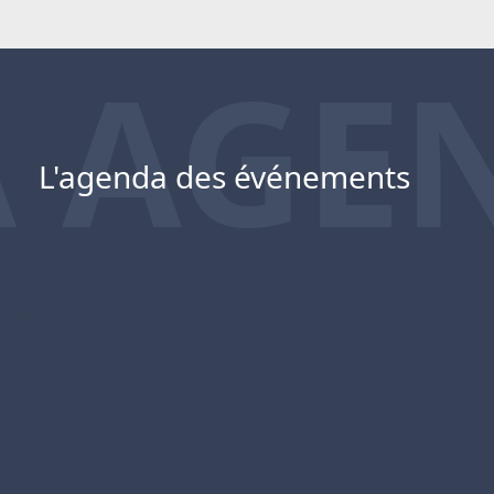
 AGE
L'agenda des événements