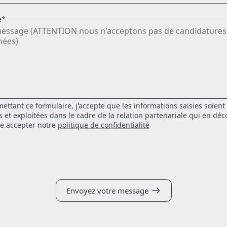
e*
ettant ce formulaire, j'accepte que les informations saisies soient 
es et exploitées dans le cadre de la relation partenariale qui en déco
e accepter notre
politique de confidentialité
Envoyez votre message