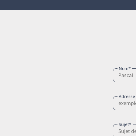
Nom*
Adresse
Sujet*