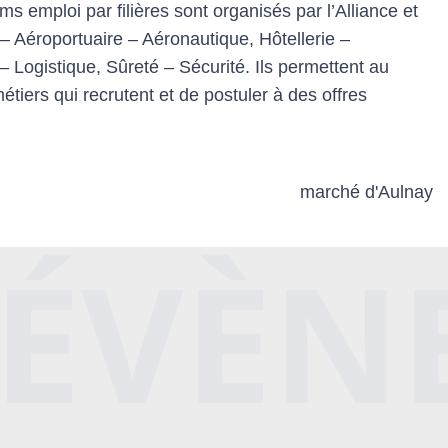
 emploi par filières sont organisés par l’Alliance et
 – Aéroportuaire – Aéronautique, Hôtellerie –
– Logistique, Sûreté – Sécurité. Ils permettent au
étiers qui recrutent et de postuler à des offres
 ÉVÈN