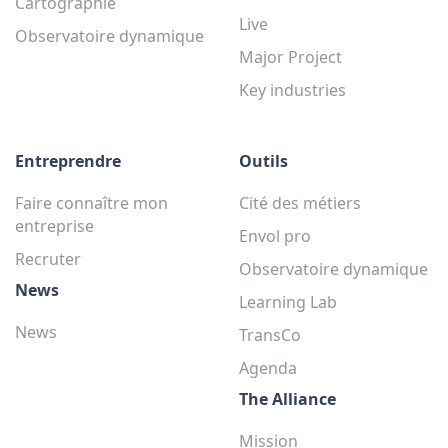
Cartographie
Live
Observatoire dynamique
Major Project
Key industries
Entreprendre
Outils
Faire connaître mon
Cité des métiers
entreprise
Envol pro
Recruter
Observatoire dynamique
News
Learning Lab
News
TransCo
Agenda
The Alliance
Mission