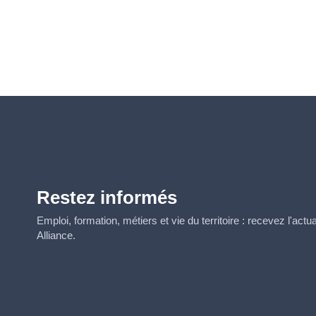
Restez informés
Emploi, formation, métiers et vie du territoire : recevez l'act
Alliance.