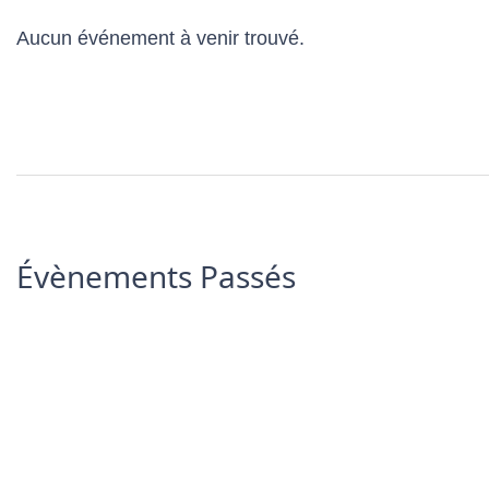
Aucun événement à venir trouvé.
Évènements Passés