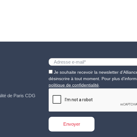
Je souhaite recevoir la newsletter d’Allia
désinscrire à tout moment. Pour plus d'inform
politique de confidentialité
.
ualité de Paris CDG