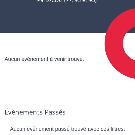
Aucun événement à venir trouvé.
Évènements Passés
Aucun événement passé trouvé avec ces filtres.