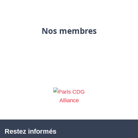
Nos membres
Restez informés