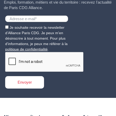
Emploi, formation, métiers et vie du territoire : recevez l'actualité
de Paris CDG Alliance.
Je souhaite recevoir la newsletter
d’Alliance Paris CDG. Je peux m'en
désinscrire à tout moment. Pour plus
d'informations, je peux me référer à la
politique de confidentialité
.