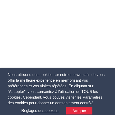
Nous utilisons des cookies sur notre site web afin de vous
offrir la meilleure expérience en mémorisant vos
préférences et vos visites répétées. En cliquant sur
"Accepter", vous consentez à l'utilisation de TOUS les
cookies. Cependant, vous pouvez visiter les Paramètres
des cookies pour donner un consentement contrôlé.
Copyright Paris CDG Alliance
Réglages des cookies
Accepter
Informations légales
Google map