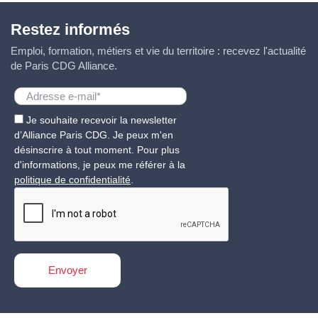
Restez informés
Emploi, formation, métiers et vie du territoire : recevez l'actualité
de Paris CDG Alliance.
Je souhaite recevoir la newsletter
d’Alliance Paris CDG. Je peux m'en
désinscrire à tout moment. Pour plus
d'informations, je peux me référer à la
politique de confidentialité
.