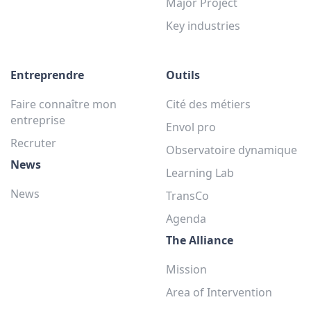
Major Project
Key industries
Entreprendre
Outils
Faire connaître mon
Cité des métiers
entreprise
Envol pro
Recruter
Observatoire dynamique
News
Learning Lab
News
TransCo
Agenda
The Alliance
Mission
Area of Intervention