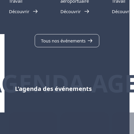
Travail
aéroportuaire
Travail
Découvrir
Découvrir
Découvrir
Tous nos événements
AGENDA AG
L'agenda des événements