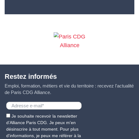
Restez informés
Emploi, formation, métiers et vie du territoire : recevez l'actualité
de Paris CDG Alliance.
Je souhaite recevoir la newsletter
d’Alliance Paris CDG. Je peux m'en
désinscrire à tout moment. Pour plus
d'informations, je peux me référer à la