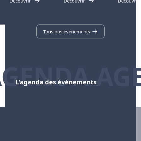
Découvrir
Découvrir
Découvrir
Tous nos événements
AGENDA AG
L'agenda des événements