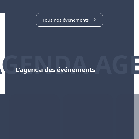
Tous nos événements
AGENDA AG
L'agenda des événements