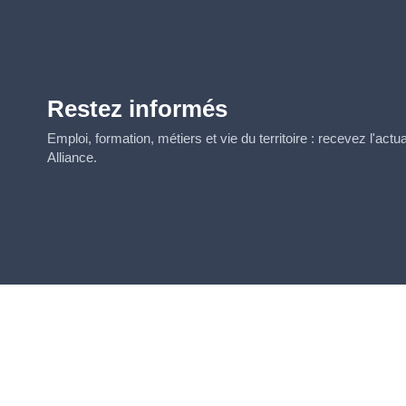
Restez informés
Emploi, formation, métiers et vie du territoire : recevez l'act
Alliance.