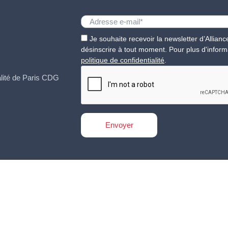
Je souhaite recevoir la newsletter d’Allia
désinscrire à tout moment. Pour plus d'inform
politique de confidentialité
.
ualité de Paris CDG