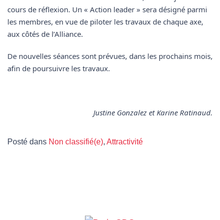
cours de réflexion. Un « Action leader » sera désigné parmi
les membres, en vue de piloter les travaux de chaque axe,
aux côtés de l’Alliance.
De nouvelles séances sont prévues, dans les prochains mois,
afin de poursuivre les travaux.
Justine Gonzalez et Karine Ratinaud.
Posté dans
Non classifié(e)
,
Attractivité