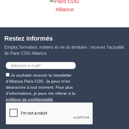
Restez informés
Emploi, formation, métiers et vie du territoire : recevez l'actualité
de Paris CDG Alliance.
Je souhaite recevoir la newsletter
d’Alliance Paris CDG. Je peux m'en
désinscrire à tout moment. Pour plus
d'informations, je peux me référer à la
politique de confidentialité
.