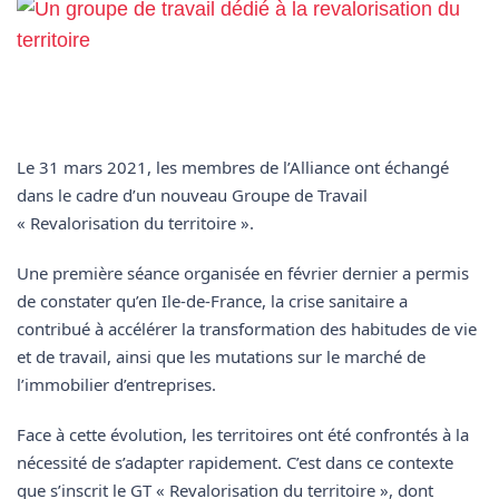
Le 31 mars 2021, les membres de l’Alliance ont échangé
dans le cadre d’un nouveau Groupe de Travail
« Revalorisation du territoire ».
Une première séance organisée en février dernier a permis
de constater qu’en Ile-de-France, la crise sanitaire a
contribué à accélérer la transformation des habitudes de vie
et de travail, ainsi que les mutations sur le marché de
l’immobilier d’entreprises.
Face à cette évolution, les territoires ont été confrontés à la
nécessité de s’adapter rapidement. C’est dans ce contexte
que s’inscrit le GT « Revalorisation du territoire », dont