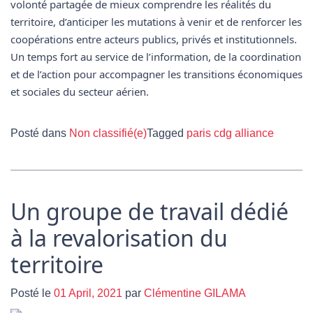
volonté partagée de mieux comprendre les réalités du
territoire, d’anticiper les mutations à venir et de renforcer les
coopérations entre acteurs publics, privés et institutionnels.
Un temps fort au service de l’information, de la coordination
et de l’action pour accompagner les transitions économiques
et sociales du secteur aérien.
Posté dans
Non classifié(e)
Tagged
paris cdg alliance
Un groupe de travail dédié
à la revalorisation du
territoire
Posté le
01 April, 2021
par
Clémentine GILAMA