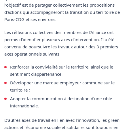
l’objectif est de partager collectivement les propositions
d’actions qui accompagneront la transition du territoire de
Paris-CDG et ses environs.
Les réflexions collectives des membres de l’Alliance ont
permis d’identifier plusieurs axes d’intervention. Il a été
convenu de poursuivre les travaux autour des 3 premiers
axes opérationnels suivants :
Renforcer la convivialité sur le territoire, ainsi que le
sentiment d’appartenance ;
Développer une marque employeur commune sur le
territoire ;
Adapter la communication à destination d’une cible
internationale.
D’autres axes de travail en lien avec l’innovation, les green
actions et l’économie sociale et solidaire, sont toujours en