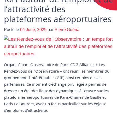
l’attractivité des
plateformes aéroportuaires
Posté le
04 June, 2025
par
Pierre Guéna
Organisé par
l’Observatoire de Paris CDG Alliance
,
« Les
Rendez-vous de l’Observatoire »
ont réuni les membres du
groupement d’intérêt public (GIP)
ainsi certains de ses
partenaires. Ce moment d’échange privilégié a permis de
dresser un état des lieux des dynamiques à l’œuvre sur les
plateformes aéroportuaires de
Paris-Charles de Gaulle
et
Paris-Le Bourget
, avec un focus particulier sur les enjeux
d’emploi et d’attractivité.