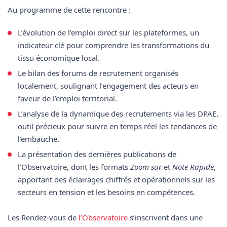
Au programme de cette rencontre :
L’évolution de l’emploi direct
sur les plateformes, un
indicateur clé pour comprendre les transformations du
tissu économique local.
Le bilan des forums de recrutement
organisés
localement, soulignant l’engagement des acteurs en
faveur de l’emploi territorial.
L’analyse de la dynamique des recrutements via les DPAE
,
outil précieux pour suivre en temps réel les tendances de
l’embauche.
La présentation des dernières publications de
l’Observatoire
, dont les formats
Zoom sur
et
Note Rapide
,
apportant des éclairages chiffrés et opérationnels sur les
secteurs en tension et les besoins en compétences.
Les Rendez-vous de
l’Observatoire
s’inscrivent dans une