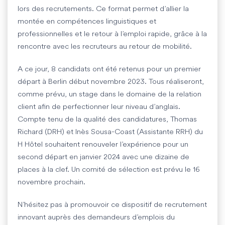
lors des recrutements. Ce format permet d’allier la
montée en compétences linguistiques et
professionnelles et le retour à l’emploi rapide, grâce à la
rencontre avec les recruteurs au retour de mobilité.
A ce jour, 8 candidats ont été retenus pour un premier
départ à Berlin début novembre 2023. Tous réaliseront,
comme prévu, un stage dans le domaine de la relation
client afin de perfectionner leur niveau d’anglais.
Compte tenu de la qualité des candidatures, Thomas
Richard (DRH) et Inès Sousa-Coast (Assistante RRH) du
H Hôtel souhaitent renouveler l’expérience pour un
second départ en janvier 2024 avec une dizaine de
places à la clef. Un comité de sélection est prévu le 16
novembre prochain.
N’hésitez pas à promouvoir ce dispositif de recrutement
innovant auprès des demandeurs d’emplois du