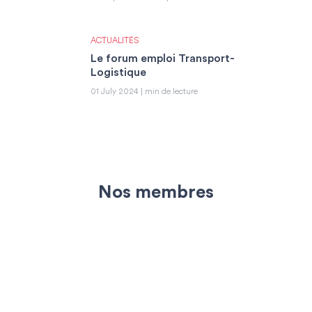
ACTUALITÉS
Le forum emploi Transport-
Logistique
01 July 2024 | min de lecture
Nos membres