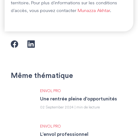
territoire. Pour plus d’informations sur les conditions
d’accès, vous pouvez contacter
Munazza Akhtar
.
Même thématique
ENVOL PRO
Une rentrée pleine d’opportunités
02 September 2024 | min de lecture
ENVOL PRO
L’envol professionnel