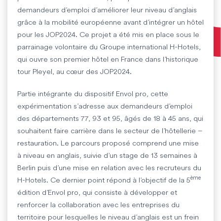
demandeurs d’emploi d’améliorer leur niveau d’anglais
grâce à la mobilité européenne avant d’intégrer un hôtel
pour les JOP2024. Ce projet a été mis en place sous le
parrainage volontaire du Groupe international H-Hotels,
qui ouvre son premier hôtel en France dans l’historique
tour Pleyel, au cœur des JOP2024.
Partie intégrante du dispositif Envol pro, cette
expérimentation s’adresse aux demandeurs d’emploi
des départements 77, 93 et 95, âgés de 18 à 45 ans, qui
souhaitent faire carrière dans le secteur de l’hôtellerie –
restauration. Le parcours proposé comprend une mise
à niveau en anglais, suivie d’un stage de 13 semaines à
Berlin puis d’une mise en relation avec les recruteurs du
ème
H-Hotels. Ce dernier point répond à l’objectif de la 5
édition d’Envol pro, qui consiste à développer et
renforcer la collaboration avec les entreprises du
territoire pour lesquelles le niveau d’anglais est un frein