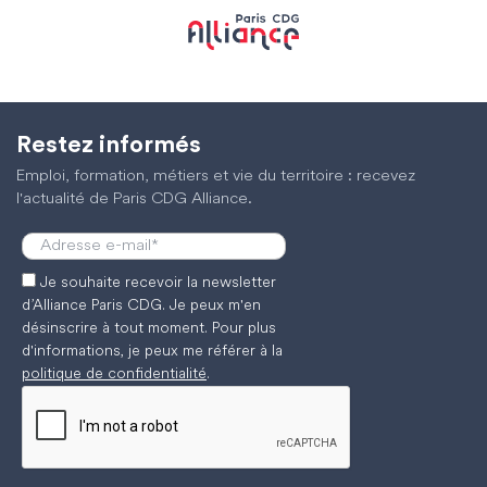
Restez informés
Emploi, formation, métiers et vie du territoire : recevez
l'actualité de Paris CDG Alliance.
Je souhaite recevoir la newsletter
d’Alliance Paris CDG. Je peux m'en
désinscrire à tout moment. Pour plus
d'informations, je peux me référer à la
politique de confidentialité
.