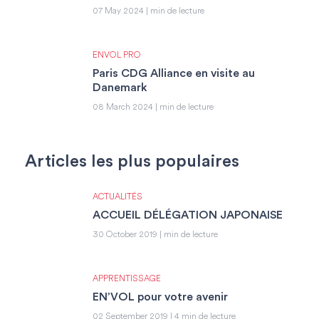
07 May 2024 | min de lecture
ENVOL PRO
Paris CDG Alliance en visite au
Danemark
08 March 2024 | min de lecture
Articles les plus populaires
ACTUALITÉS
ACCUEIL DÉLÉGATION JAPONAISE
30 October 2019 | min de lecture
APPRENTISSAGE
EN’VOL pour votre avenir
02 September 2019 | 4 min de lecture