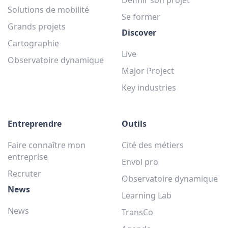
Solutions de mobilité
Se former
Grands projets
Discover
Cartographie
Live
Observatoire dynamique
Major Project
Key industries
Entreprendre
Outils
Faire connaître mon
Cité des métiers
entreprise
Envol pro
Recruter
Observatoire dynamique
News
Learning Lab
News
TransCo