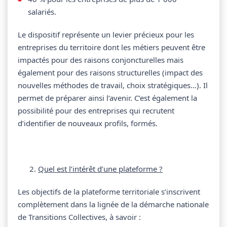
salariés.
Le dispositif représente un levier précieux pour les
entreprises du territoire dont les métiers peuvent être
impactés pour des raisons conjoncturelles mais
également pour des raisons structurelles (impact des
nouvelles méthodes de travail, choix stratégiques…). Il
permet de préparer ainsi l’avenir. C’est également la
possibilité pour des entreprises qui recrutent
d’identifier de nouveaux profils, formés.
Quel est l’intérêt d’une plateforme ?
Les objectifs de la plateforme territoriale s’inscrivent
complètement dans la lignée de la démarche nationale
de Transitions Collectives, à savoir :