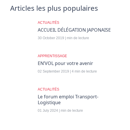
Articles les plus populaires
ACTUALITÉS
ACCUEIL DÉLÉGATION JAPONAISE
30 October 2019 | min de lecture
APPRENTISSAGE
EN’VOL pour votre avenir
02 September 2019 | 4 min de lecture
ACTUALITÉS
Le forum emploi Transport-
Logistique
01 July 2024 | min de lecture