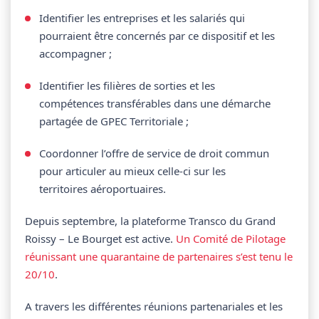
Identifier les entreprises et les salariés qui
pourraient être concernés par ce dispositif et les
accompagner ;
Identifier les filières de sorties et les
compétences transférables dans une démarche
partagée de GPEC Territoriale ;
Coordonner l’offre de service de droit commun
pour articuler au mieux celle-ci sur les
territoires aéroportuaires.
Depuis septembre, la plateforme Transco du Grand
Roissy – Le Bourget est active.
Un Comité de Pilotage
réunissant une quarantaine de partenaires s’est tenu le
20/10
.
A travers les différentes réunions partenariales et les