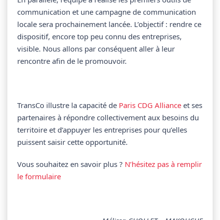
communication et une campagne de communication
locale sera prochainement lancée. L’objectif : rendre ce
dispositif, encore top peu connu des entreprises,
visible. Nous allons par conséquent aller à leur
rencontre afin de le promouvoir.
TransCo illustre la capacité de
Paris CDG Alliance
et ses
partenaires à répondre collectivement aux besoins du
territoire et d’appuyer les entreprises pour qu’elles
puissent saisir cette opportunité.
Vous souhaitez en savoir plus ?
N’hésitez pas à remplir
le formulaire