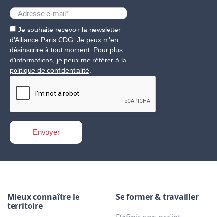
Je souhaite recevoir la newsletter
d’Alliance Paris CDG. Je peux m'en
désinscrire à tout moment. Pour plus
d'informations, je peux me référer à la
politique de confidentialité
.
Mieux connaître le
Se former & travailler
territoire
Définir son projet