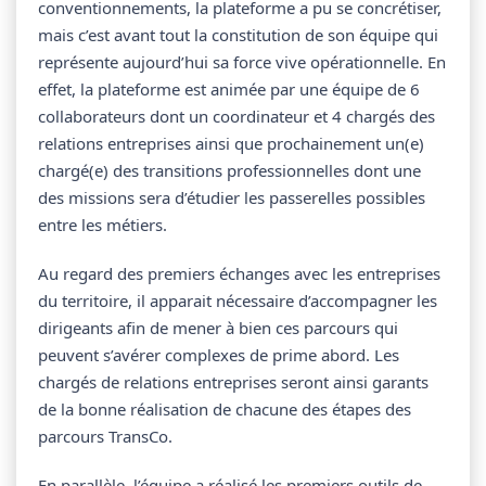
conventionnements, la plateforme a pu se concrétiser,
mais c’est avant tout la constitution de son équipe qui
représente aujourd’hui sa force vive opérationnelle. En
effet, la plateforme est animée par une équipe de 6
collaborateurs dont un coordinateur et 4 chargés des
relations entreprises ainsi que prochainement un(e)
chargé(e) des transitions professionnelles dont une
des missions sera d’étudier les passerelles possibles
entre les métiers.
Au regard des premiers échanges avec les entreprises
du territoire, il apparait nécessaire d’accompagner les
dirigeants afin de mener à bien ces parcours qui
peuvent s’avérer complexes de prime abord. Les
chargés de relations entreprises seront ainsi garants
de la bonne réalisation de chacune des étapes des
parcours TransCo.
En parallèle, l’équipe a réalisé les premiers outils de