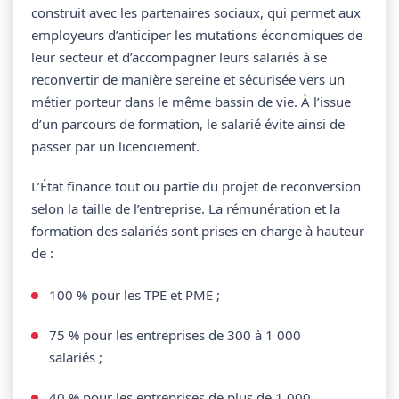
construit avec les partenaires sociaux, qui permet aux
employeurs d’anticiper les mutations économiques de
leur secteur et d’accompagner leurs salariés à se
reconvertir de manière sereine et sécurisée vers un
métier porteur dans le même bassin de vie. À l’issue
d’un parcours de formation, le salarié évite ainsi de
passer par un licenciement.
L’État finance tout ou partie du projet de reconversion
selon la taille de l’entreprise. La rémunération et la
formation des salariés sont prises en charge à hauteur
de :
100 % pour les TPE et PME ;
75 % pour les entreprises de 300 à 1 000
salariés ;
40 % pour les entreprises de plus de 1 000