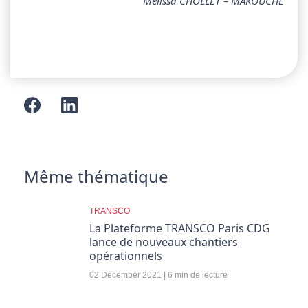
Mélissa CHOLLET – MAKOUCHE
Même thématique
TRANSCO
La Plateforme TRANSCO Paris CDG
lance de nouveaux chantiers
opérationnels
02 December 2021 | 6 min de lecture