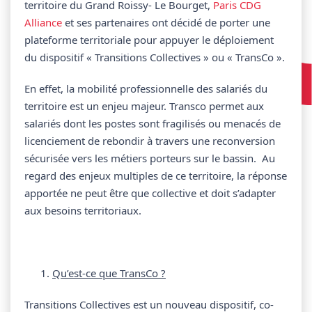
territoire du Grand Roissy- Le Bourget,
Paris CDG
Alliance
et ses partenaires ont décidé de porter une
plateforme territoriale pour appuyer le déploiement
du dispositif « Transitions Collectives » ou « TransCo ».
En effet, la mobilité professionnelle des salariés du
territoire est un enjeu majeur. Transco permet aux
salariés dont les postes sont fragilisés ou menacés de
licenciement de rebondir à travers une reconversion
sécurisée vers les métiers porteurs sur le bassin. Au
regard des enjeux multiples de ce territoire, la réponse
apportée ne peut être que collective et doit s’adapter
aux besoins territoriaux.
Qu’est-ce que TransCo ?
Transitions Collectives est un nouveau dispositif, co-