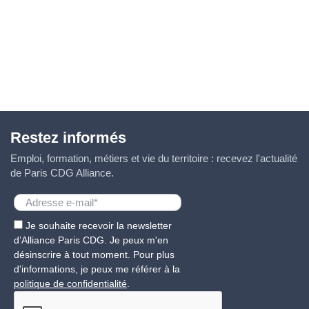
Restez informés
Emploi, formation, métiers et vie du territoire : recevez l'actualité
de Paris CDG Alliance.
Je souhaite recevoir la newsletter
d’Alliance Paris CDG. Je peux m'en
désinscrire à tout moment. Pour plus
d'informations, je peux me référer à la
politique de confidentialité
.