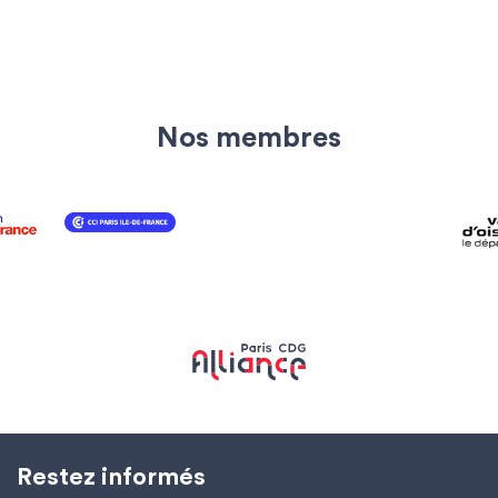
Nos membres
Restez informés