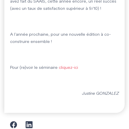
avez fait du SAAIS, cette année encore, un réel succès
(avec un taux de satisfaction supérieur à 9/10) !
A l’année prochaine, pour une nouvelle édition à co-
construire ensemble !
Pour (re)voir le séminaire
cliquez-ici
Justine GONZALEZ