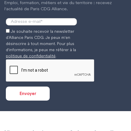
Emploi, formation, métiers et vie du territoire : recevez
l'actualité de Paris CDG Alliance.
Je souhaite recevoir la newsletter
d’Alliance Paris CDG. Je peux m'en
désinscrire à tout moment. Pour plus
d'informations, je peux me référer à la
politique de confidentialité
.