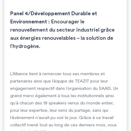
Panel 4/Développement Durable et
Environnement :
Encourager le
renouvellement du secteur industriel grâce
aux énergies renouvelables – la solution de
l’hydrogène.
L’Alliance tient à remercier tous ses membres et
partenaires ainsi que l’équipe de TEAZIT pour leur
engagement respectif dans l’organisation du SAAIS. Un
grand merci également à tous les institutionnels ainsi
qu’à chacun des 18 speakers venus du monde entier,
pour leur expertise, leur sens du partage, sans qui
l’événement n’aurait pu voir le jour. Grâce à ce travail
collectif mené tout au long de ces derniers mois, vous