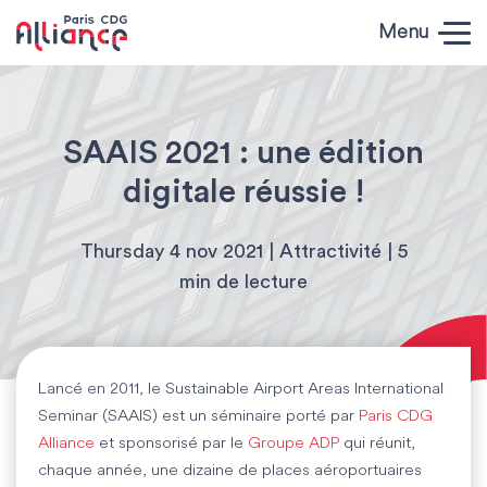
Skip to content
Menu
Paris CDG
Alliance
SAAIS 2021 : une édition
digitale réussie !
Thursday 4 nov 2021 | Attractivité | 5
min de lecture
Lancé en 2011, le Sustainable Airport Areas International
Seminar (SAAIS) est un séminaire porté par
Paris CDG
Alliance
et sponsorisé par le
Groupe ADP
qui réunit,
chaque année, une dizaine de places aéroportuaires