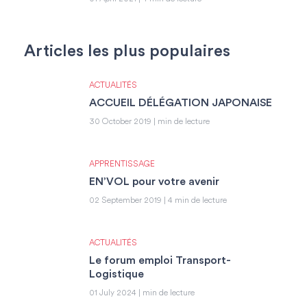
Articles les plus populaires
ACTUALITÉS
ACCUEIL DÉLÉGATION JAPONAISE
30 October 2019 | min de lecture
APPRENTISSAGE
EN’VOL pour votre avenir
02 September 2019 | 4 min de lecture
ACTUALITÉS
Le forum emploi Transport-
Logistique
01 July 2024 | min de lecture