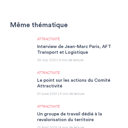
Même thématique
ATTRACTIVITÉ
Interview de Jean-Marc Paris, AFT
Transport et Logistique
29 July 2021 | 5 min de lecture
ATTRACTIVITÉ
Le point sur les actions du Comité
Attractivité
01 June 2021 | 4 min de lecture
ATTRACTIVITÉ
Un groupe de travail dédié à la
revalorisation du territoire
01 April 2021 | 4 min de lecture