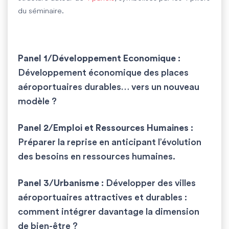
du séminaire.
Panel 1/Développement Economique :
Développement économique des places
aéroportuaires durables… vers un nouveau
modèle ?
Panel 2/Emploi et Ressources Humaines :
Préparer la reprise en anticipant l’évolution
des besoins en ressources humaines.
Panel 3/Urbanisme :
Développer des villes
aéroportuaires attractives et durables :
comment intégrer davantage la dimension
de bien-être ?