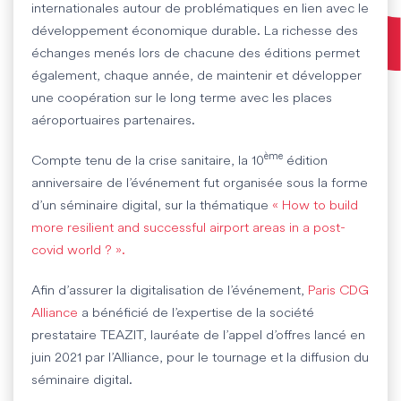
internationales autour de problématiques en lien avec le
développement économique durable. La richesse des
échanges menés lors de chacune des éditions permet
également, chaque année, de maintenir et développer
une coopération sur le long terme avec les places
aéroportuaires partenaires.
ème
Compte tenu de la crise sanitaire, la 10
édition
anniversaire de l’événement fut organisée sous la forme
d’un séminaire digital, sur la thématique
« How to build
more resilient and successful airport areas in a post-
covid world ? ».
Afin d’assurer la digitalisation de l’événement,
Paris CDG
Alliance
a bénéficié de l’expertise de la société
prestataire TEAZIT, lauréate de l’appel d’offres lancé en
juin 2021 par l’Alliance, pour le tournage et la diffusion du
séminaire digital.