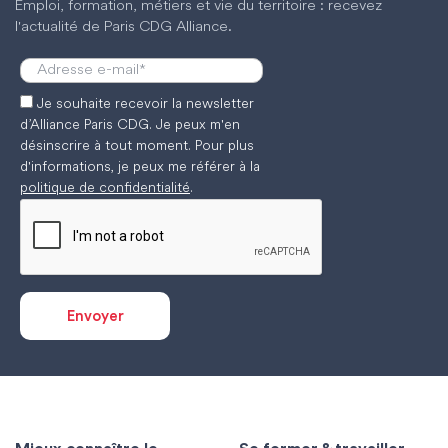
Emploi, formation, métiers et vie du territoire : recevez
l'actualité de Paris CDG Alliance.
Je souhaite recevoir la newsletter
d’Alliance Paris CDG. Je peux m'en
désinscrire à tout moment. Pour plus
d'informations, je peux me référer à la
politique de confidentialité
.