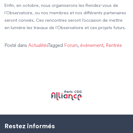
Enfin, en octobre, nous organiserons les
Rendez-vous de
l’Observatoire
, ou nos membres et nos différents partenaires
seront conviés. Ces rencontres seront l’occasion de mettre
en lumière les travaux de l’Observatoire et ces projets futurs.
Posté dans
Actualités
Tagged
Forum
,
événement
,
Rentrée
Restez informés