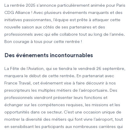
La rentrée 2025 s’annonce particulièrement animée pour Paris
CDG Alliance ! Avec plusieurs événements marquants et des
initiatives passionnantes, l’équipe est prête à attaquer cette
nouvelle saison aux côtés de ses partenaires et des
professionnels avec qui elle collabore tout au long de l’année.
Bon courage à tous pour cette rentrée !
Des événements incontournables
La
Fête de l’Aviation
, qui se tiendra le
vendredi 26 septembre
,
marquera le début de cette rentrée. En partenariat avec
France Travail, cet événement vise à faire découvrir à nos
prescripteurs les multiples métiers de l’aéroportuaire. Des
professionnels viendront présenter leurs fonctions et
échanger sur les compétences requises, les missions et les
opportunités dans ce secteur. C’est une occasion unique de
montrer la diversité des métiers qui font vivre l’aéroport, tout
en sensibilisant les participants aux nombreuses carrières qui