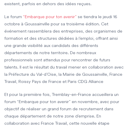
existent, parfois en dehors des idées reçues.
Le
forum
“Embarque pour ton avenir”
se tiendra
le jeudi 16
octobre
à Goussainville pour sa troisième édition. Cet
événement rassemblera des entreprises, des organismes de
formation et des structures dédiées à l’emploi, offrant ainsi
une grande visibilité aux candidats des différents
départements de notre territoire. De nombreux
professionnels sont attendus pour rencontrer de futurs
talents. Il est le résultat du travail mener en collaboration avec
la Préfecture du Val-d’Oise, la Mairie de Goussainville, France
Travail, Roissy Pays de France et Paris CDG Alliance
Et pour la première fois,
Tremblay-en-France
accueillera un
forum “Embarque pour ton avenir” en novembre, avec pour
objectif de réaliser un grand forum de recrutement dans
chaque département de notre zone d’emprise. En
collaboration avec France Travail, cette nouvelle étape