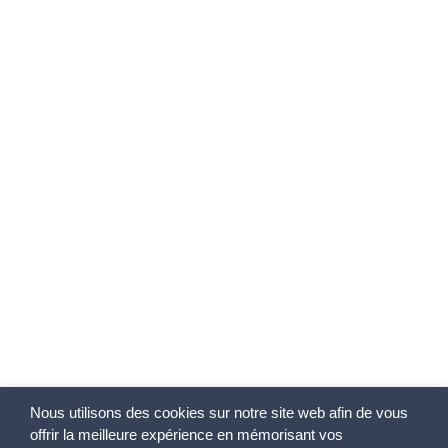
Nous utilisons des cookies sur notre site web afin de vous
offrir la meilleure expérience en mémorisant vos