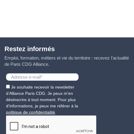
Restez informés
Emploi, formation, métiers et vie du territoire : recevez l'actualité
de Paris CDG Alliance.
Je souhaite recevoir la newsletter
d’Alliance Paris CDG. Je peux m'en
désinscrire à tout moment. Pour plus
d'informations, je peux me référer à la
politique de confidentialité
.