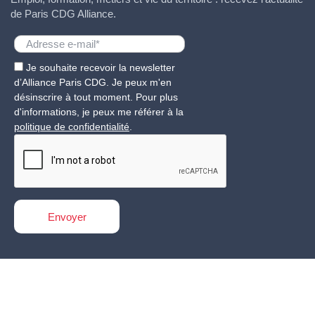
de Paris CDG Alliance.
Je souhaite recevoir la newsletter
d’Alliance Paris CDG. Je peux m'en
désinscrire à tout moment. Pour plus
d'informations, je peux me référer à la
politique de confidentialité
.