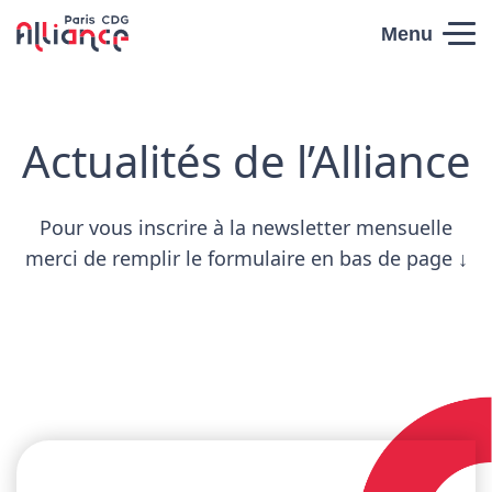
Skip to content
Menu
Paris CDG
Alliance
Actualités de l’Alliance
Pour vous inscrire à la newsletter mensuelle
merci de remplir le formulaire en bas de page ↓