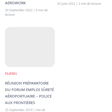
AEROWORK
02 June 2022 | 2 min de lecture
30 September 2022 | 6 min de
lecture
FILIÈRES
RÉUNION PRÉPARATOIRE
DU FORUM EMPLOI SÛRETÉ
AÉROPORTUAIRE – POLICE
AUX FRONTIÈRES
25 September 2019 | min de