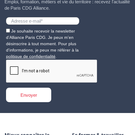
Emploi, formation, métiers et vie du territoire : recevez l'actualité
de Paris CDG Alliance.
Je souhaite recevoir la newsletter
d’Alliance Paris CDG. Je peux m'en
désinscrire à tout moment. Pour plus
d'informations, je peux me référer à la
politique de confidentialité
.