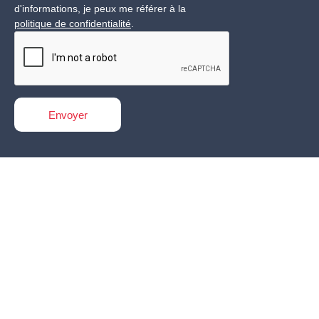
d'informations, je peux me référer à la
politique de confidentialité
.