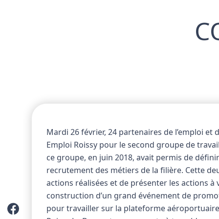
C
Mardi 26 février, 24 partenaires de l’emploi et 
Emploi Roissy pour le second groupe de travail
ce groupe, en juin 2018, avait permis de défini
recrutement des métiers de la filière. Cette de
actions réalisées et de présenter les actions à v
construction d’un grand événement de promot
pour travailler sur la plateforme aéroportuaire