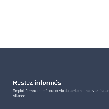
Restez informés
Emploi, formation, métiers et vie du territoire : recevez l'act
Alliance.