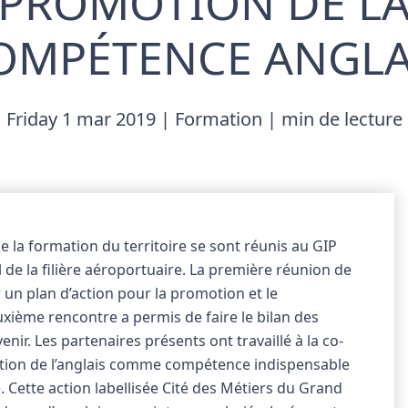
PROMOTION DE L
OMPÉTENCE ANGLA
Friday 1 mar 2019 | Formation | min de lecture
de la formation du territoire se sont réunis au GIP
 de la filière aéroportuaire. La première réunion de
r un plan d’action pour la promotion et le
uxième rencontre a permis de faire le bilan des
enir. Les partenaires présents ont travaillé à la co-
ion de l’anglais comme compétence indispensable
. Cette action labellisée Cité des Métiers du Grand