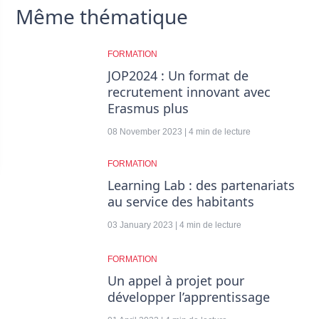
Même thématique
FORMATION
JOP2024 : Un format de
recrutement innovant avec
Erasmus plus
08 November 2023 | 4 min de lecture
FORMATION
Learning Lab : des partenariats
au service des habitants
03 January 2023 | 4 min de lecture
FORMATION
Un appel à projet pour
développer l’apprentissage