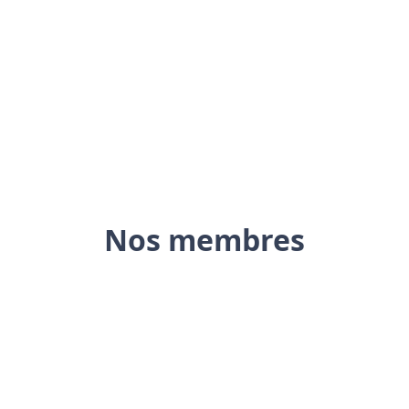
Nos membres