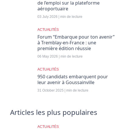
de l’emploi sur la plateforme
aéroportuaire
03 July 2026 | min de lecture
ACTUALITÉS
Forum “Embarque pour ton avenir”
à Tremblay-en-France : une
première édition réussie
06 May 2026 | min de lecture
ACTUALITÉS
950 candidats embarquent pour
leur avenir à Goussainville
31 October 2025 | min de lecture
Articles les plus populaires
ACTUALITÉS