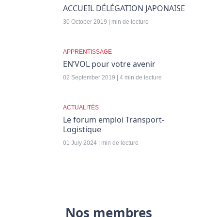
ACCUEIL DÉLÉGATION JAPONAISE
30 October 2019 | min de lecture
APPRENTISSAGE
EN’VOL pour votre avenir
02 September 2019 | 4 min de lecture
ACTUALITÉS
Le forum emploi Transport-
Logistique
01 July 2024 | min de lecture
Nos membres