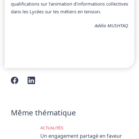
qualifications sur l’animation d’informations collectives
dans les Lycées sur les métiers en tension.
Adèla MUSHTAQ
Même thématique
ACTUALITÉS
Un engagement partagé en faveur