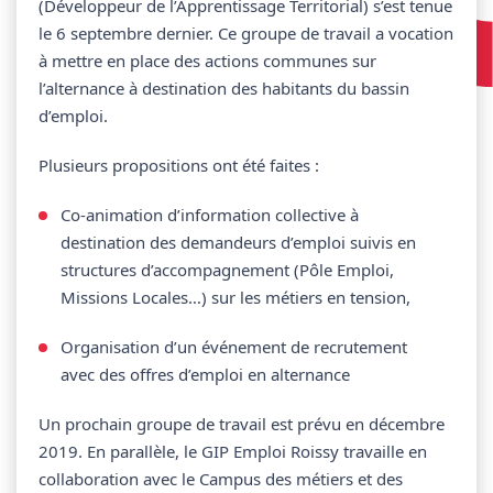
(Développeur de l’Apprentissage Territorial) s’est tenue
le 6 septembre dernier. Ce groupe de travail a vocation
à mettre en place des actions communes sur
l’alternance à destination des habitants du bassin
d’emploi.
Plusieurs propositions ont été faites :
Co-animation d’information collective à
destination des demandeurs d’emploi suivis en
structures d’accompagnement (Pôle Emploi,
Missions Locales…) sur les métiers en tension,
Organisation d’un événement de recrutement
avec des offres d’emploi en alternance
Un prochain groupe de travail est prévu en décembre
2019. En parallèle, le GIP Emploi Roissy travaille en
collaboration avec le Campus des métiers et des