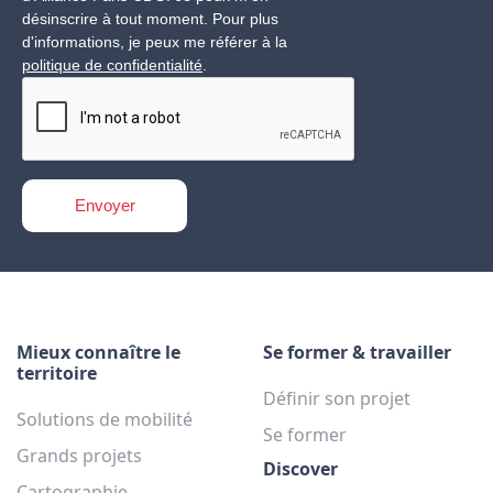
désinscrire à tout moment. Pour plus
d'informations, je peux me référer à la
politique de confidentialité
.
Mieux connaître le
Se former & travailler
territoire
Définir son projet
Solutions de mobilité
Se former
Grands projets
Discover
Cartographie