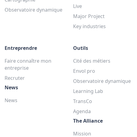
Live
Observatoire dynamique
Major Project
Key industries
Entreprendre
Outils
Faire connaître mon
Cité des métiers
entreprise
Envol pro
Recruter
Observatoire dynamique
News
Learning Lab
News
TransCo
Agenda
The Alliance
Mission