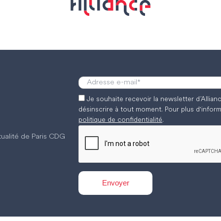
Je souhaite recevoir la newsletter d’Allia
désinscrire à tout moment. Pour plus d'inform
politique de confidentialité
.
ctualité de Paris CDG