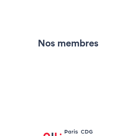
Nos membres