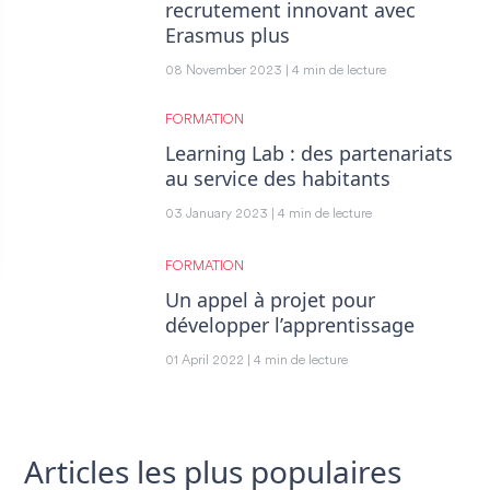
recrutement innovant avec
Erasmus plus
08 November 2023 | 4 min de lecture
FORMATION
Learning Lab : des partenariats
au service des habitants
03 January 2023 | 4 min de lecture
FORMATION
Un appel à projet pour
développer l’apprentissage
01 April 2022 | 4 min de lecture
Articles les plus populaires