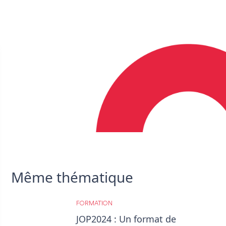
Même thématique
FORMATION
JOP2024 : Un format de