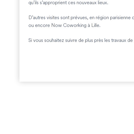
qu’ils s’approprient ces nouveaux lieux.
D’autres visites sont prévues, en région parisienne
ou encore Now Coworking à Lille.
Si vous souhaitez suivre de plus près les travaux 