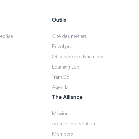
Outils
reprise
Cité des métiers
Envol pro
Observatoire dynamique
Learning Lab
TransCo
Agenda
The Alliance
Mission
Area of Intervention
Members