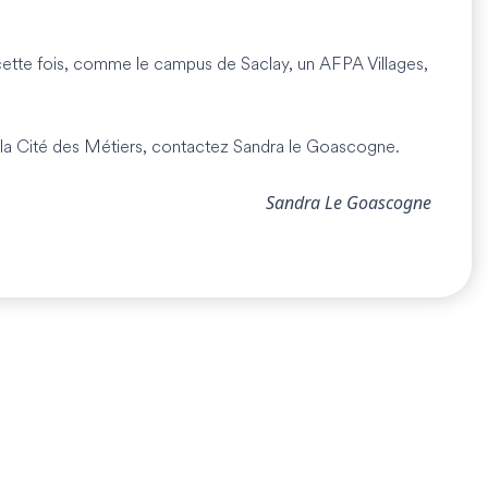
 cette fois, comme le campus de Saclay, un AFPA Villages,
de la Cité des Métiers, contactez Sandra le Goascogne.
Sandra Le Goascogne