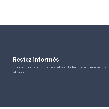
Restez informés
Emploi, formation, métiers et vie du territoire : recevez l'a
Alliance.