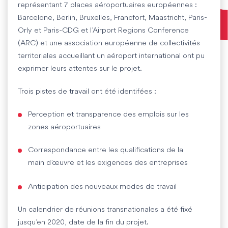
représentant 7 places aéroportuaires européennes :
Barcelone, Berlin, Bruxelles, Francfort, Maastricht, Paris-
Orly et Paris-CDG et l’Airport Regions Conference
(ARC) et une association européenne de collectivités
territoriales accueillant un aéroport international ont pu
exprimer leurs attentes sur le projet.
Trois pistes de travail ont été identifées :
Perception et transparence des emplois sur les
zones aéroportuaires
Correspondance entre les qualifications de la
main d’œuvre et les exigences des entreprises
Anticipation des nouveaux modes de travail
Un calendrier de réunions transnationales a été fixé
jusqu’en 2020, date de la fin du projet.