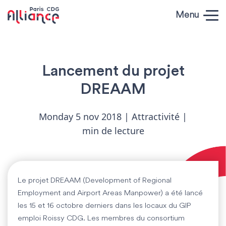
Skip to content
Menu
Paris CDG
Alliance
Lancement du projet
DREAAM
Monday 5 nov 2018 | Attractivité |
min de lecture
Le projet DREAAM (Development of Regional
Employment and Airport Areas Manpower) a été lancé
les 15 et 16 octobre derniers dans les locaux du GIP
emploi Roissy CDG. Les membres du consortium