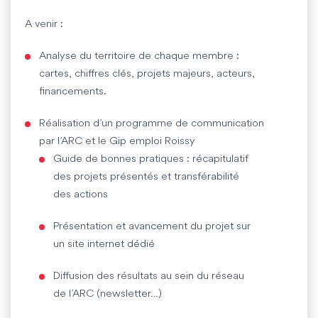
A venir :
Analyse du territoire de chaque membre :
cartes, chiffres clés, projets majeurs, acteurs,
financements.
Réalisation d’un programme de communication
par l’ARC et le Gip emploi Roissy
Guide de bonnes pratiques : récapitulatif
des projets présentés et transférabilité
des actions
Présentation et avancement du projet sur
un site internet dédié
Diffusion des résultats au sein du réseau
de l’ARC (newsletter…)