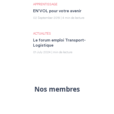
APPRENTISSAGE
EN’VOL pour votre avenir
02 September 2019 | 4 min de lecture
ACTUALITÉS
Le forum emploi Transport-
Logistique
01 July 2024 | min de lecture
Nos membres