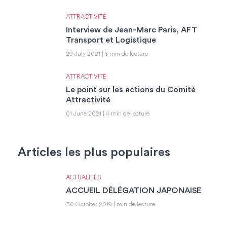
ATTRACTIVITÉ
Interview de Jean-Marc Paris, AFT
Transport et Logistique
29 July 2021 | 5 min de lecture
ATTRACTIVITÉ
Le point sur les actions du Comité
Attractivité
01 June 2021 | 4 min de lecture
Articles les plus populaires
ACTUALITÉS
ACCUEIL DÉLÉGATION JAPONAISE
30 October 2019 | min de lecture