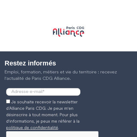
Restez informés
Emploi, formation, métiers et vie du territoire : recevez
l'actualité de Paris CDG Alliance.
Je souhaite recevoir la newsletter
d’Alliance Paris CDG. Je peux m'en
désinscrire à tout moment. Pour plus
d'informations, je peux me référer à la
politique de confidentialité
.