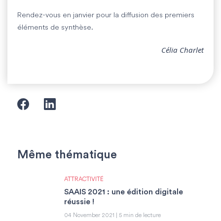
Rendez-vous en janvier pour la diffusion des premiers
éléments de synthèse.
Célia Charlet
Même thématique
ATTRACTIVITÉ
SAAIS 2021 : une édition digitale
réussie !
04 November 2021 | 5 min de lecture